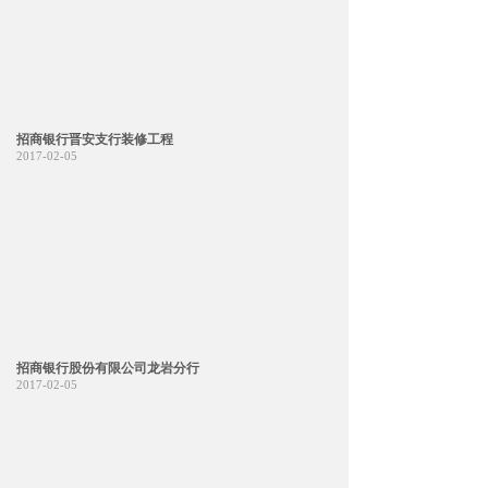
招商银行晋安支行装修工程
2017-02-05
招商银行股份有限公司龙岩分行
2017-02-05