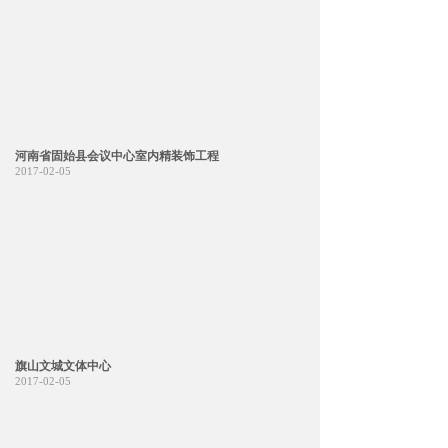
河南省固始县会议中心室内精装饰工程
2017-02-05
旗山文城文体中心
2017-02-05