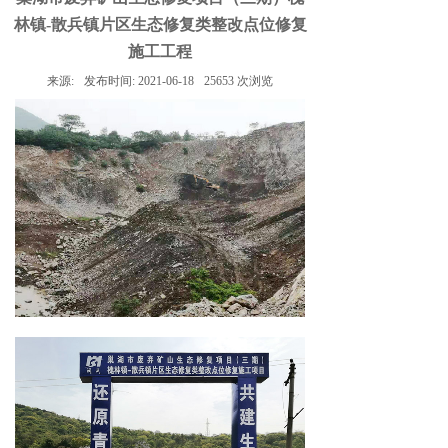
林镇-散兵镇片区生态修复类整改点位修复
施工工程
来源:
发布时间:
2021-06-18
25653
次浏览